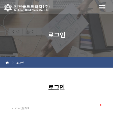
로그인
로그인
로그인