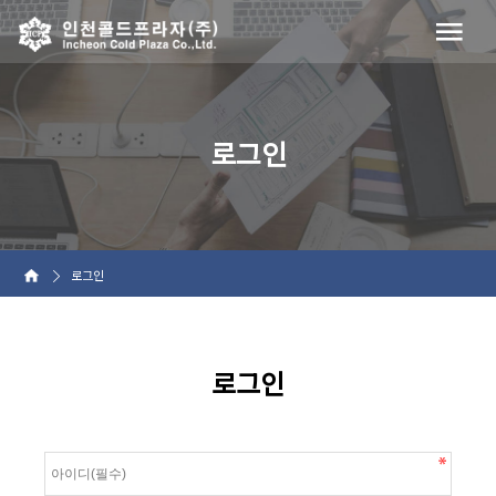
로그인
로그인
로그인