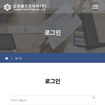
로그인
로그인
로그인