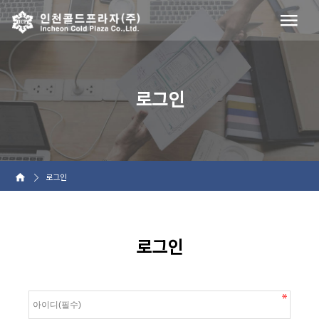
로그인
로그인
로그인