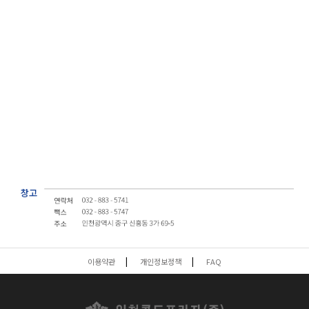
이용약관
개인정보정책
FAQ