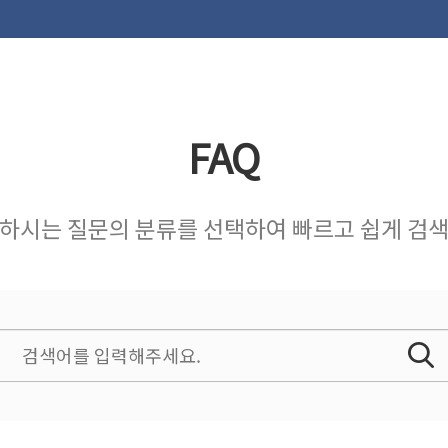
FAQ
하시는 질문의 분류를 선택하여 빠르고 쉽게 검