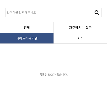
전체
자주하시는 질문
사이트이용약관
기타
등록된 FAQ가 없습니다.