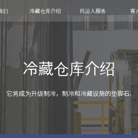
我们
冷藏仓库介绍
托运人服务
客
冷藏仓库介绍
它将成为升级制冷，制冷和冷藏设施的垫脚石.